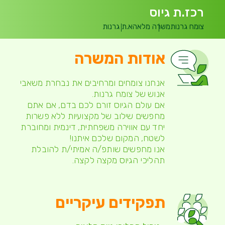
רכז.ת גיוס
צומח גרנות
משרה מלאה
א.ת גרנות
אודות המשרה
אנחנו צומחים ומרחיבים את נבחרת משאבי
אנוש של צומח גרנות.
אם עולם הגיוס זורם לכם בדם, אם אתם
מחפשים שילוב של מקצועיות ללא פשרות
יחד עם אווירה משפחתית, דינמית ומחוברת
לשטח, המקום שלכם איתנו!
אנו מחפשים שותפ/ה אמיתי/ת להובלת
תהליכי הגיוס מקצה לקצה.
תפקידים עיקריים