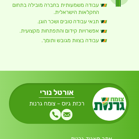
עבודה משמעותית בחברה מובילה בתחום
החקלאות הישראלית.
תנאי עבודה טובים ושכר הוגן.
אפשרויות קידום והתפתחות מקצועית.
עבודה בצוות מגובש ותומך.
אורטל נורי
רכזת גיוס – צומח גרנות